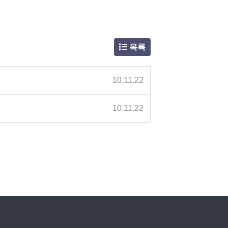
목록
10.11.22
10.11.22