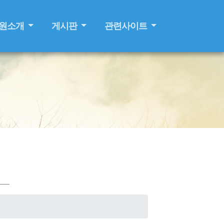
원소개
게시판
관련사이트