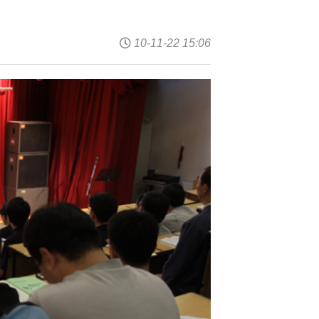
10-11-22 15:06