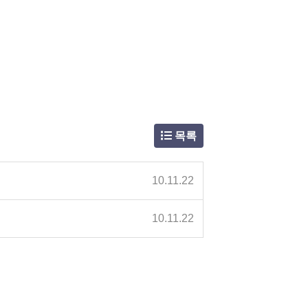
목록
10.11.22
10.11.22