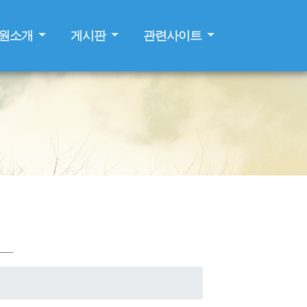
원소개
게시판
관련사이트