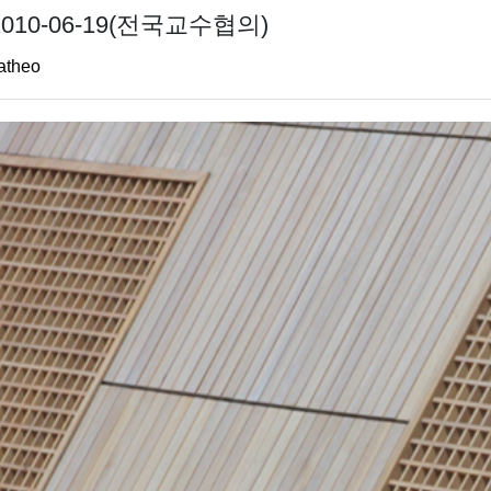
2010-06-19(전국교수협의)
atheo