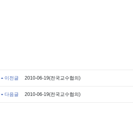
이전글
2010-06-19(전국교수협의)
다음글
2010-06-19(전국교수협의)