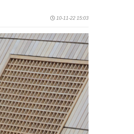
10-11-22 15:03