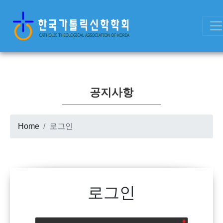
공지사항
Home
로그인
로그인