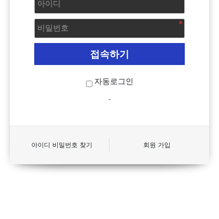
자동로그인
-
아이디 비밀번호 찾기
회원 가입