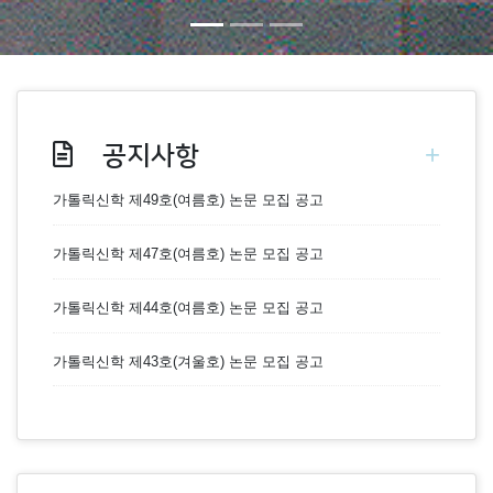
+
공지사항
가톨릭신학 제49호(여름호) 논문 모집 공고
가톨릭신학 제47호(여름호) 논문 모집 공고
가톨릭신학 제44호(여름호) 논문 모집 공고
가톨릭신학 제43호(겨울호) 논문 모집 공고