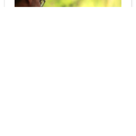
학회를 매개체로 한 토의와 협의, 회원 상호간 학문적교류와
친목도모 등의 체계적인 학회활동을 통한 신학발전의 획기적
인 계기와 기반을 다지며 한국사회 안에서 가톨릭 신학의 토
착화를 위한 기틀을 마련함.
+
학회지