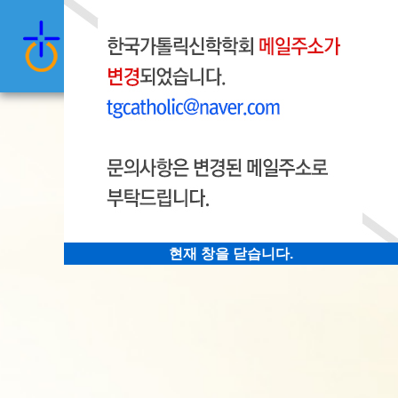
현재 창을 닫습니다.