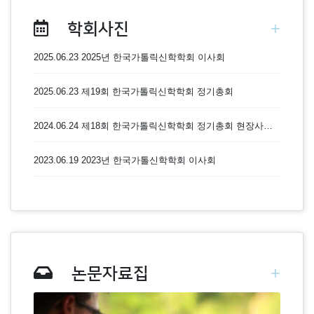
+
학회사진
2025.06.23 2025년 한국가톨릭신학학회 이사회
2025.06.23 제19회 한국가톨릭신학학회 정기총회
2024.06.24 제18회 한국가톨릭신학학회 정기총회 현장사…
2023.06.19 2023년 한국가톨신학학회 이사회
+
논문자료집